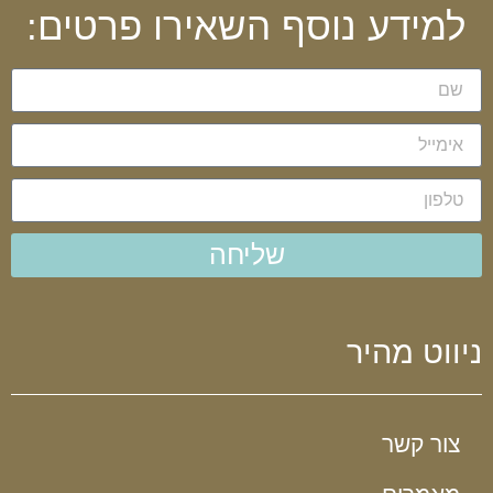
למידע נוסף השאירו פרטים:
שליחה
ניווט מהיר
צור קשר