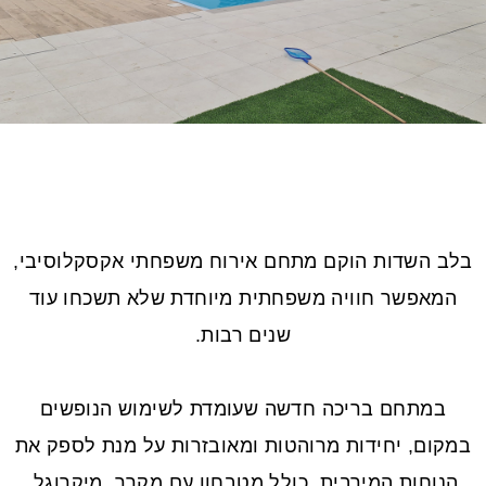
בלב השדות הוקם מתחם אירוח משפחתי אקסקלוסיבי,
המאפשר חוויה משפחתית מיוחדת שלא תשכחו עוד
שנים רבות.
במתחם בריכה חדשה שעומדת לשימוש הנופשים
במקום, יחידות מרוהטות ומאובזרות על מנת לספק את
הנוחות המירבית, כולל מטבחון עם מקרר, מיקרוגל,