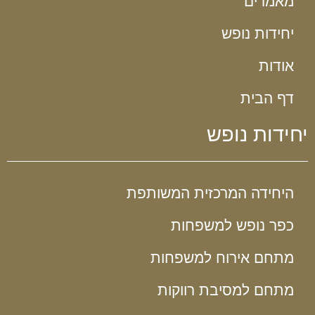
מאמרים
יחידות נופש
אודות
דף הבית
יחידות נופש
היחידה המרכזית המשותפת
כפר נופש למשפחות
מתחם אירוח למשפחות
מתחם למסיבת רווקות