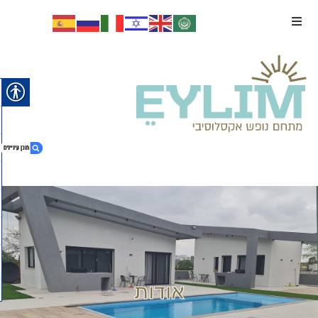
1. למידע נוסף השאירו פרטים:
2. למידע נוסף השאירו פרטים:
אודות