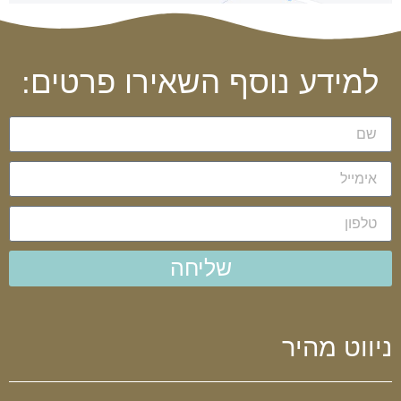
למידע נוסף השאירו פרטים:
שליחה
ניווט מהיר