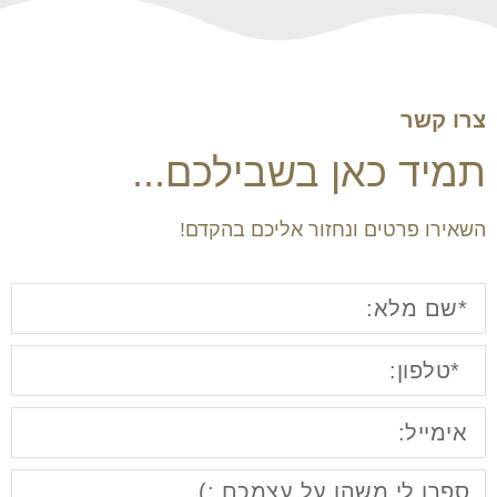
צרו קשר
תמיד כאן בשבילכם...
השאירו פרטים ונחזור אליכם בהקדם!