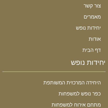
צור קשר
מאמרים
יחידות נופש
אודות
דף הבית
יחידות נופש
היחידה המרכזית המשותפת
כפר נופש למשפחות
מתחם אירוח למשפחות