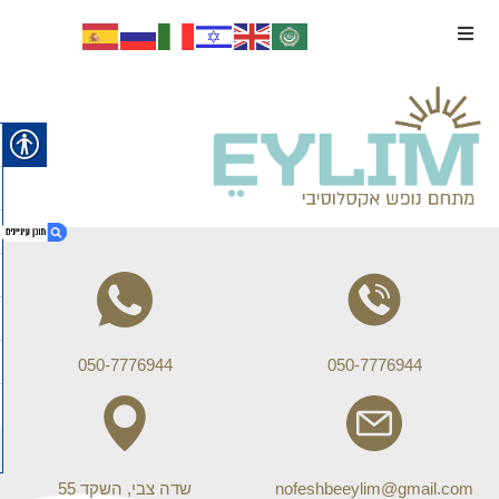
1. 050-7776944
2. 050-7776944
050-7776944
050-7776944
3. nofeshbeeylim@gmail.com
4. שדה צבי, השקד 55
5. למידע נוסף השאירו פרטים:
6. למידע נוסף השאירו פרטים:
nofeshbeeylim@gmail.com
שדה צבי, השקד 55