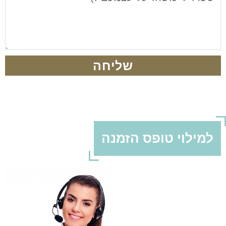
שליחה
למילוי טופס הזמנה