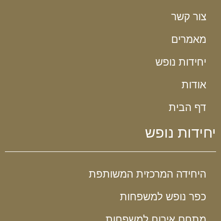
צור קשר
מאמרים
יחידות נופש
אודות
דף הבית
יחידות נופש
היחידה המרכזית המשותפת
כפר נופש למשפחות
מתחם אירוח למשפחות