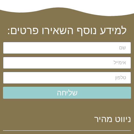
למידע נוסף השאירו פרטים:
שליחה
ניווט מהיר