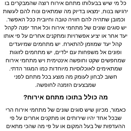
כל מי שיש בבעלותו מתחם אירוח רוצה שהמבקרים בו
ירגישו בנוח, ימצאו בדיוק מה שמתאים ונוח להם לעשות
וכמובן שתהיה להם חוויה טובה וחיובית ככל האפשר.
יש סוגים שונים של מתחמי אירוח וכל אחד יפנה לקהל
יעד אחר או יציע אפשרויות ומתקנים אחרים על פי אותו
קהל יעד שמוזמן להתארח. יש מתחמים שמיועדים
ופונים אל משפחות עם ילדים, יש מתחמים לזוגות
שמחפשים שקט וחופשה אינטימית ויש מתחמי אירוח
שמתאימים לאוכלוסיות מיוחדות כמו המגזר הדתי.
חשוב לבחון לעומק מה מוצע בכל מתחם לפני
שמבצעים הזמנה לחופשה.
מה כולל בתוכו מתחם אירוח?
כאמור, מכיוון שיש סוגים שונים של מתחמי אירוח הרי
שבכל אחד יהיו שירותים או מתקנים אחרים על פי
ההעדפות של בעל המקום או על פי מה שהכי מתאים