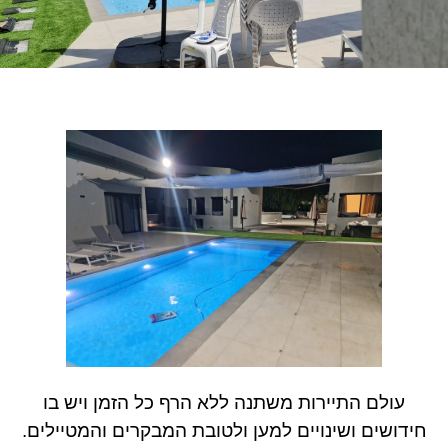
עולם התיירות משתנה ללא הרף כל הזמן ויש בו
חידושים ושינויים למען ולטובת המבקרים והמטיילים.