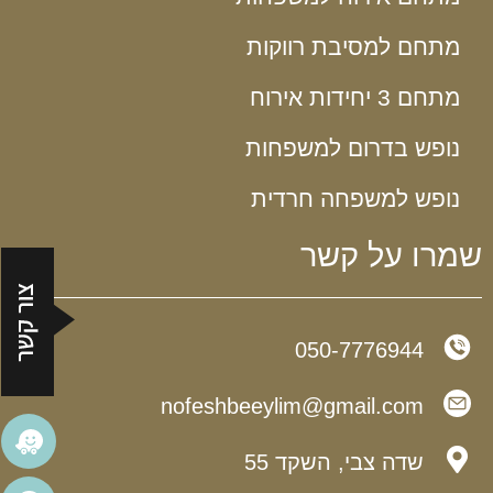
מתחם למסיבת רווקות
מתחם 3 יחידות אירוח
נופש בדרום למשפחות
נופש למשפחה חרדית
שמרו על קשר
050-7776944
nofeshbeeylim@gmail.com​
שדה צבי, השקד 55​