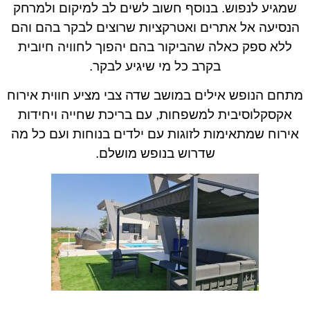
שמגיע לנפוש. בנוסף חשוב לשים לב למיקום ולמרחק
הנסיעה אל אתרים ואטרקציות שרוצים לבקר בהם והם
ללא ספק כאלה שהביקור בהם יהפוך לחוויה חיובית
בקרב כל מי שיגיע לבקר.
מתחם הנופש אילים במושב שדה צבי מציע חווית אירוח
אקסקלוסיבית למשפחות, עם בריכת שחייה ויחידות
אירוח שמתאימות לזוגות עם ילדים בנוחות ועם כל מה
שדרוש בנופש מושלם.